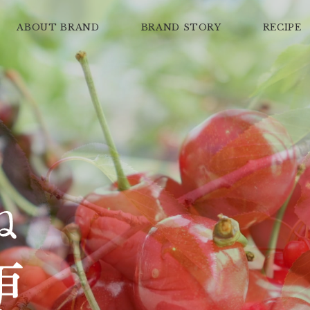
ABOUT BRAND
BRAND STORY
RECIPE