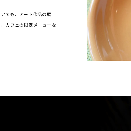
ェアでも、アート作品の展
ェ、カフェの限定メニューな