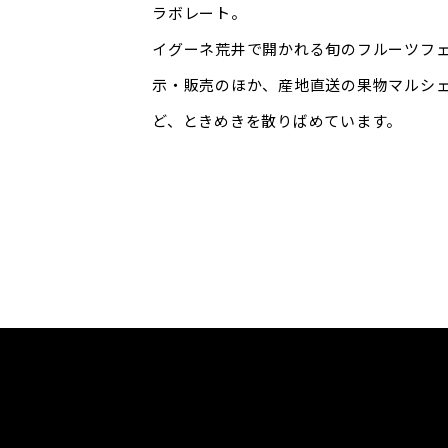
ラボレート。
イグーネ荒井で開かれる旬のフルーツフ
示・販売のほか、産地直送の果物マルシ
ど、ときめきを散りばめています。