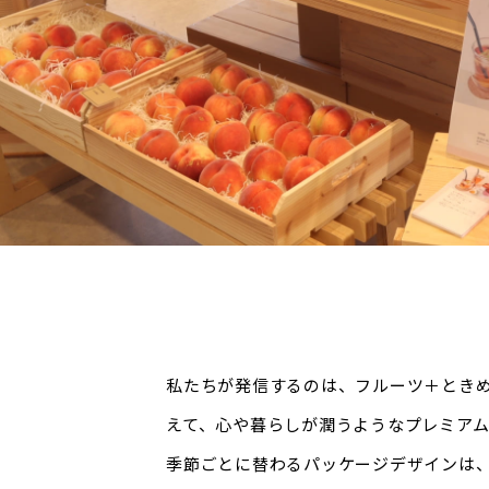
私たちが発信するのは、フルーツ＋とき
えて、心や暮らしが潤うようなプレミア
季節ごとに替わるパッケージデザインは