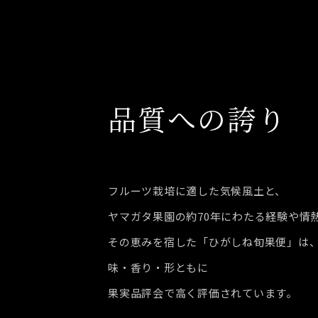
品質への誇り
フルーツ栽培に適した気候風土と、
ヤマガタ果園の約70年にわたる経験や情
その恵みを宿した「ひがしね旬果便」は
味・香り・形ともに
果実品評会で高く評価されています。