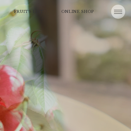
FRUITS LIST
ONLINE SHOP